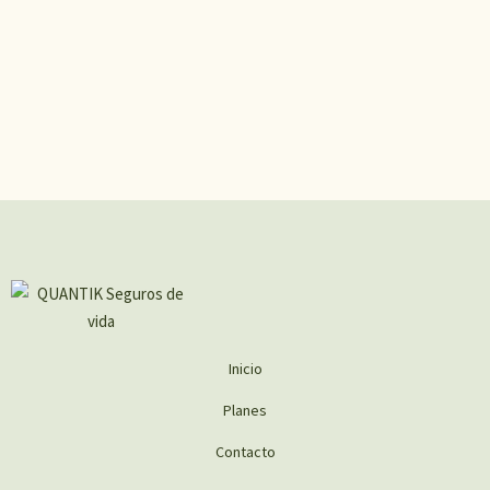
Inicio
Planes
Contacto